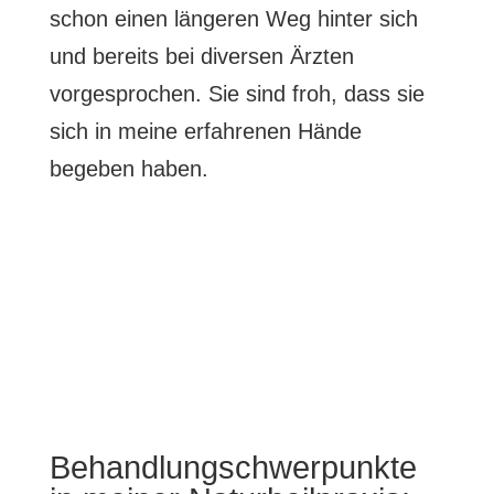
schon einen längeren Weg hinter sich
und bereits bei diversen Ärzten
vorgesprochen. Sie sind froh, dass sie
sich in meine erfahrenen Hände
begeben haben.
Erstgespräch vereinbaren
Behandlungschwerpunkte