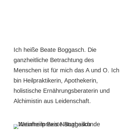
Ich heiße Beate Boggasch. Die
ganzheitliche Betrachtung des
Menschen ist für mich das A und O. Ich
bin Heilpraktikerin, Apothekerin,
holistische Ernährungsberaterin und
Alchimistin aus Leidenschaft.