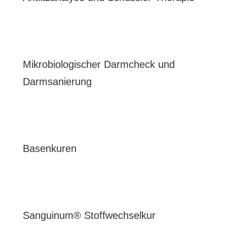
Mikrobiologischer Darmcheck und
Darmsanierung
Basenkuren
Sanguinum® Stoffwechselkur