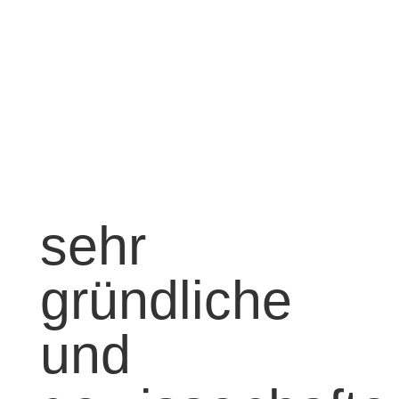
sehr
gründliche
und