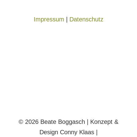
Impressum
|
Datenschutz
© 2026 Beate Boggasch | Konzept &
Design Conny Klaas |