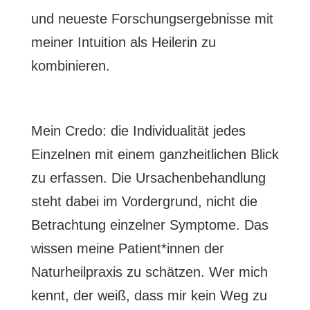
und neueste Forschungsergebnisse mit
meiner Intuition als Heilerin zu
kombinieren.
Mein Credo: die Individualität jedes
Einzelnen mit einem ganzheitlichen Blick
zu erfassen. Die Ursachenbehandlung
steht dabei im Vordergrund, nicht die
Betrachtung einzelner Symptome. Das
wissen meine Patient*innen der
Naturheilpraxis zu schätzen. Wer mich
kennt, der weiß, dass mir kein Weg zu