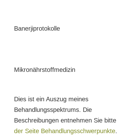
Banerjiprotokolle
Mikronährstoffmedizin
Dies ist ein Auszug meines
Behandlungsspektrums. Die
Beschreibungen entnehmen Sie bitte
der Seite Behandlungsschwerpunkte
.