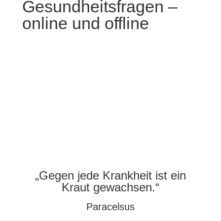
Gesundheitsfragen –
online und offline
Erstgespräch vereinbaren
„Gegen jede Krankheit ist ein
Kraut gewachsen.“
Paracelsus