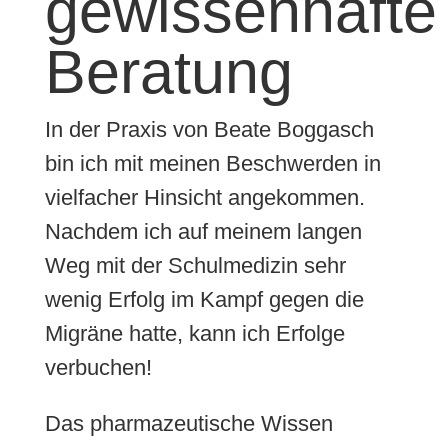
gewissenhafte
Beratung
In der Praxis von Beate Boggasch
bin ich mit meinen Beschwerden in
vielfacher Hinsicht angekommen.
Nachdem ich auf meinem langen
Weg mit der Schulmedizin sehr
wenig Erfolg im Kampf gegen die
Migräne hatte, kann ich Erfolge
verbuchen!
Das pharmazeutische Wissen