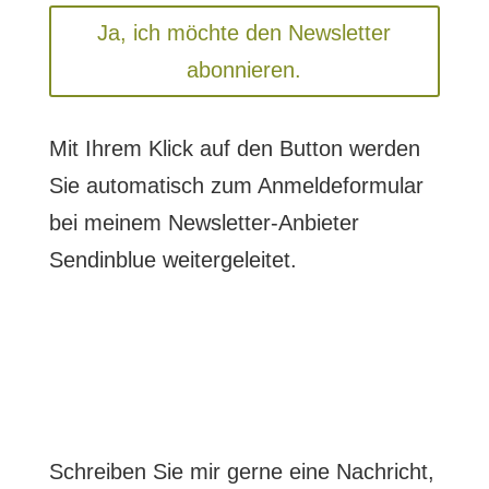
Ja, ich möchte den Newsletter
abonnieren.
Mit Ihrem Klick auf den Button werden
Sie automatisch zum Anmeldeformular
bei meinem Newsletter-Anbieter
Sendinblue weitergeleitet.
Schreiben Sie mir gerne eine Nachricht,