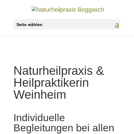
Seite wählen
Naturheilpraxis &
Heilpraktikerin
Weinheim
Individuelle
Begleitungen bei allen