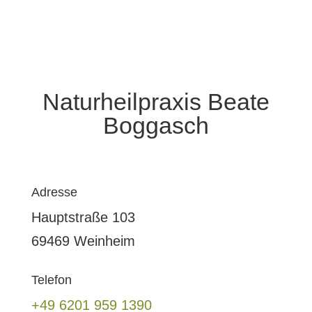
Naturheilpraxis Beate
Boggasch
Adresse
Hauptstraße 103
69469 Weinheim
Telefon
+49 6201 959 1390