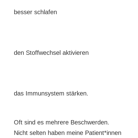
besser schlafen
den Stoffwechsel aktivieren
das Immunsystem stärken.
Oft sind es mehrere Beschwerden.
Nicht selten haben meine Patient*innen