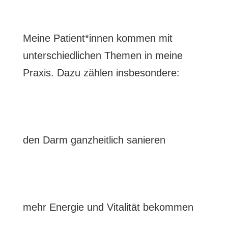
Meine Patient*innen kommen mit
unterschiedlichen Themen in meine
Praxis. Dazu zählen insbesondere:
den Darm ganzheitlich sanieren
mehr Energie und Vitalität bekommen