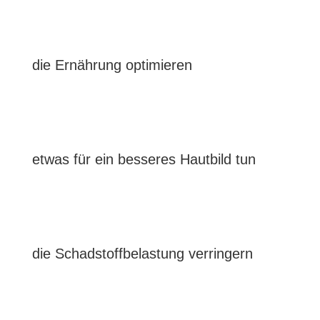
die Ernährung optimieren
etwas für ein besseres Hautbild tun
die Schadstoffbelastung verringern