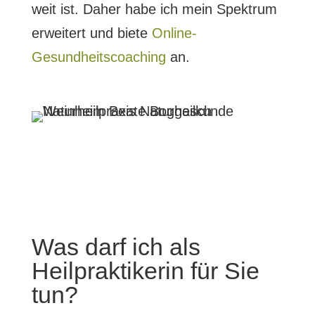
weit ist. Daher habe ich mein Spektrum
erweitert und biete
Online-
Gesundheitscoaching
an.
Was darf ich als
Heilpraktikerin für Sie
tun?