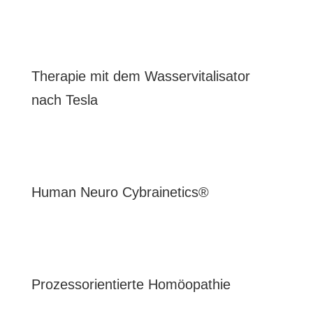
Therapie mit dem Wasservitalisator
nach Tesla
Human Neuro Cybrainetics®
Prozessorientierte Homöopathie