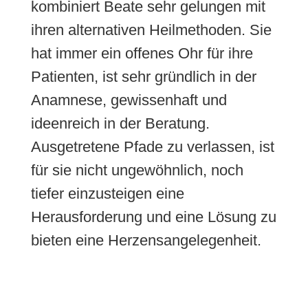
kombiniert Beate sehr gelungen mit
ihren alternativen Heilmethoden. Sie
hat immer ein offenes Ohr für ihre
Patienten, ist sehr gründlich in der
Anamnese, gewissenhaft und
ideenreich in der Beratung.
Ausgetretene Pfade zu verlassen, ist
für sie nicht ungewöhnlich, noch
tiefer einzusteigen eine
Herausforderung und eine Lösung zu
bieten eine Herzensangelegenheit.