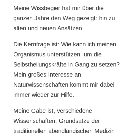
Meine Wissbegier hat mir über die
ganzen Jahre den Weg gezeigt: hin zu
alten und neuen Ansätzen.
Die Kernfrage ist: Wie kann ich meinen
Organismus unterstützen, um die
Selbstheilungskräfte in Gang zu setzen?
Mein großes Interesse an
Naturwissenschaften kommt mir dabei
immer wieder zur Hilfe.
Meine Gabe ist, verschiedene
Wissenschaften, Grundsätze der
traditionellen abendländischen Medizin