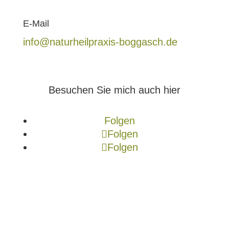
E-Mail
info@naturheilpraxis-boggasch.de
Besuchen Sie mich auch hier
Folgen
Folgen
Folgen
Erstgespräch vereinbaren