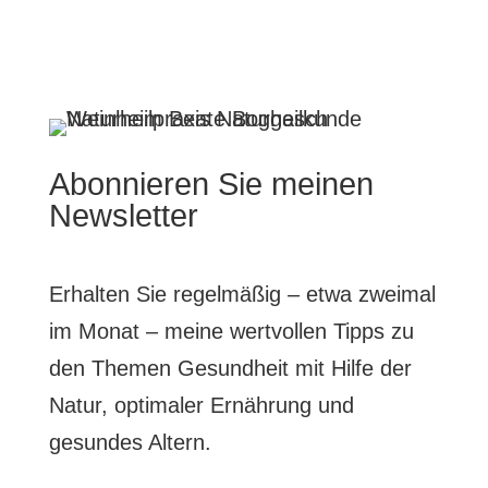
Abonnieren Sie meinen
Newsletter
Erhalten Sie regelmäßig – etwa zweimal
im Monat – meine wertvollen Tipps zu
den Themen Gesundheit mit Hilfe der
Natur, optimaler Ernährung und
gesundes Altern.